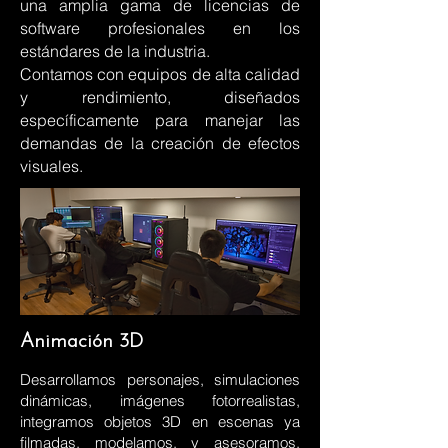
una amplia gama de licencias de
software profesionales en los
estándares de la industria.
Contamos con equipos de alta calidad
y rendimiento, diseñados
específicamente para manejar las
demandas de la creación de efectos
visuales.
Animación 3D
Desarrollamos personajes, simulaciones
dinámicas, imágenes fotorrealistas,
integramos objetos 3D en escenas ya
filmadas, modelamos, y asesoramos,