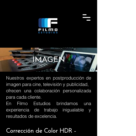
IMAGEN
Nuestros expertos en postproducción de
imagen para cine, televisión y publicidad,
ofrecen una colaboración personalizada
para cada cliente.
En Filmo Estudios brindamos una
experiencia de trabajo inigualable y
resultados de excelencia.
Corrección de Color HDR -