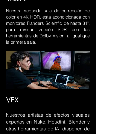
Nuestra segunda sala de corrección de
color en 4K HDR, está acondicionada con
monitores Flanders Scientfic de hasta 31",
para revisar versión SDR con las
herramientas de Dolby Vision, al igual que
la primera sala.
VFX
Nuestros artistas de efectos visuales
expertos en Nuke, Houdini, Blender y
otras herramientas de IA, disponen de