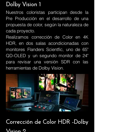
Dolby Vision 1
Nuestros coloristas participan desde la
Pre Producción en el desarrollo de una
propuesta de color, según la naturaleza de
cada proyecto.
Realizamos corrección de Color en 4K
HDR, en dos salas acondicionadas con
monitores Flanders Scientfic, uno de 65"
QD-OLED y un segundo monitor de 24"
para revisar una versión SDR con las
herramientas de Dolby Vision.
Corrección de Color HDR -Dolby
Vision 2