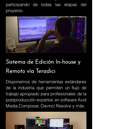
participando de todas las etapas del
proyecto.
Sistema de Edición In-house y
Remoto vía Teradici
Disponemos de herramientas estándares
de la industria que permiten un flujo de
trabajo apropiado para profesionales de la
postproducción expertos en software Avid
Media Composer, Davinci Resolve y más.