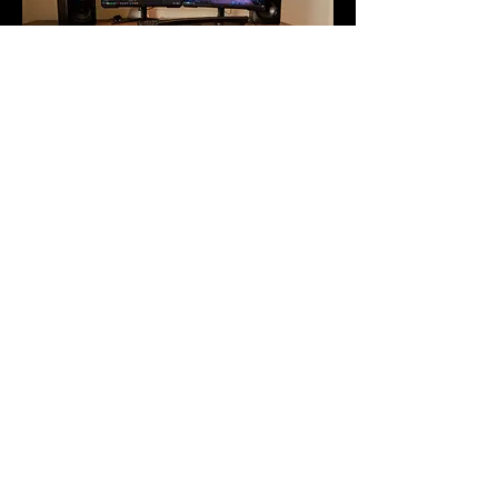
Proyectos destacados