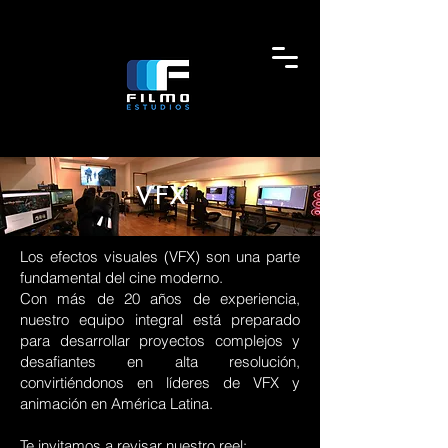
VFX
Los efectos visuales (VFX) son una parte
fundamental del cine moderno.
Con más de 20 años de experiencia,
nuestro equipo integral está preparado
para desarrollar proyectos complejos y
desafiantes en alta resolución,
convirtiéndonos en líderes de VFX y
animación en América Latina.
Te invitamos a revisar nuestro reel: