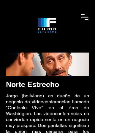
Norte Estrecho
Jorge (boliviano) es dueño de un
negocio de videoconferencias llamado
"Contacto Vivo" en el área de
Washington. Las videoconferencias se
convierten rápidamente en un negocio
muy próspero. Dos pantallas significan
la unión más cercana para los