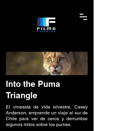
Into the Puma
Triangle
El cineasta de vida silvestre, Casey
Anderson, emprende un viaje al sur de
Chile para ver de cerca y derrumbar
algunos mitos sobre los pumas.