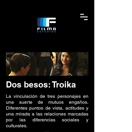
Dos besos: Troika
La vinculación de tres personajes en
una suerte de mutuos engaños.
Diferentes puntos de vista, actitudes y
una mirada a las relaciones marcadas
por las diferencias sociales y
culturales.