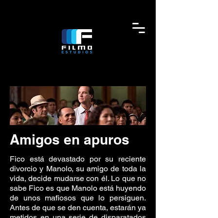
Amigos en apuros
Fico está devastado por su reciente
divorcio y Manolo, su amigo de toda la
vida, decide mudarse con él. Lo que no
sabe Fico es que Manolo está huyendo
de unos mafiosos que lo persiguen.
Antes de que se den cuenta, estarán ya
metidos en una serie de disparatados