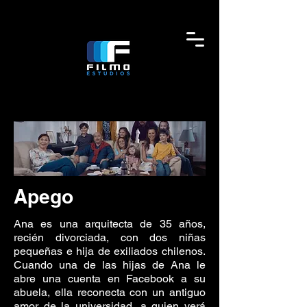
Apego
Ana es una arquitecta de 35 años,
recién divorciada, con dos niñas
pequeñas e hija de exiliados chilenos.
Cuando una de las hijas de Ana le
abre una cuenta en Facebook a su
abuela, ella reconecta con un antiguo
amor de la universidad, a quien verá