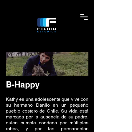
B-Happy
Kathy es una adolescente que vive con
su hermano Danilo en un pequeño
pueblo costero de Chile. Su vida está
marcada por la ausencia de su padre,
quien cumple condena por múltiples
robos, y por las permanentes