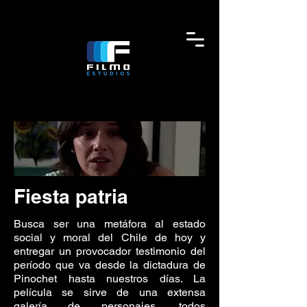
Fiesta patria
Busca ser una metáfora al estado
social y moral del Chile de hoy y
entregar un provocador testimonio del
período que va desde la dictadura de
Pinochet hasta nuestros días. La
película se sirve de una extensa
galería de personajes, todos